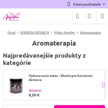
Panel používateľa
Úvod
ENERGIA MESIACA
Výber Anjelky
Aromaterapia
Aromaterapia
Najpredávanejšie produkty z
kategórie
Vykurovacia zmes - Shanti pre harmóniu
domova
Skladom
9,50 €