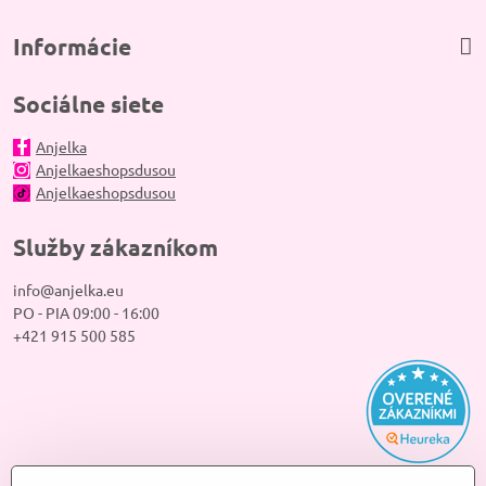
Informácie
Sociálne siete
Anjelka
Anjelkaeshopsdusou
Anjelkaeshopsdusou
Služby zákazníkom
info@anjelka.eu
PO - PIA 09:00 - 16:00
+421 915 500 585