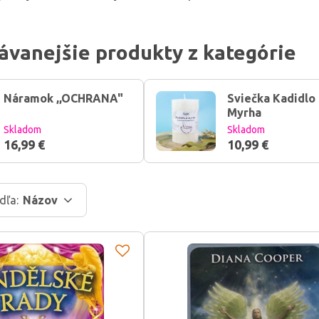
ávanejšie produkty z kategórie
Náramok ,,OCHRANA"
Sviečka Kadidlo
Myrha
Skladom
Skladom
16,99 €
10,99 €
dľa:
Názov