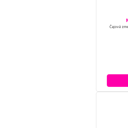
Čajová zme