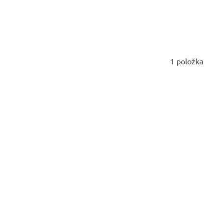
1
položka