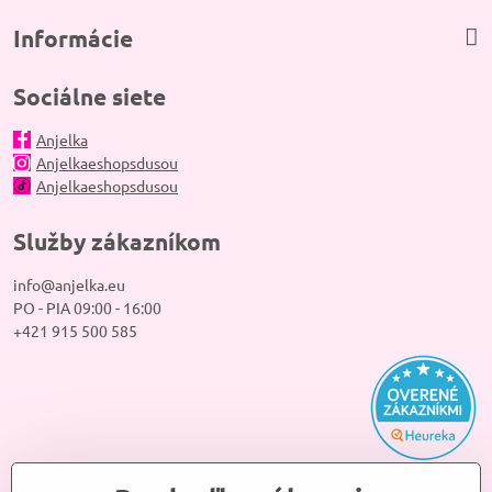
Informácie
Sociálne siete
Anjelka
Anjelkaeshopsdusou
Anjelkaeshopsdusou
Služby zákazníkom
info@anjelka.eu
PO - PIA 09:00 - 16:00
+421 915 500 585