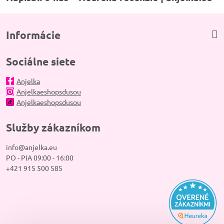
Informácie
Sociálne siete
Anjelka
Anjelkaeshopsdusou
Anjelkaeshopsdusou
Služby zákazníkom
info@anjelka.eu
PO - PIA 09:00 - 16:00
+421 915 500 585