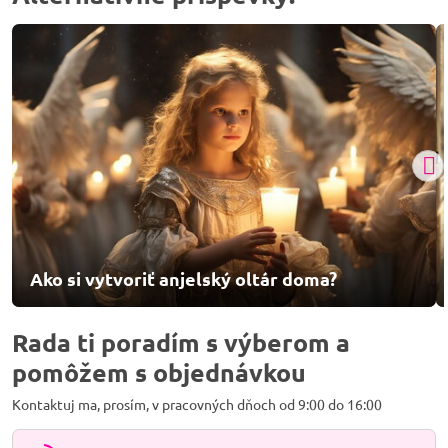
Ako si vytvoriť anjelský oltár doma?
Rada ti poradím s výberom a
pomôžem s objednávkou
Kontaktuj ma, prosím, v pracovných dňoch od 9:00 do 16:00