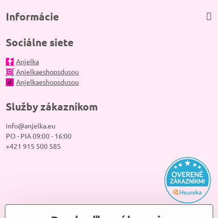
Informácie
Sociálne siete
Anjelka
Anjelkaeshopsdusou
Anjelkaeshopsdusou
Služby zákazníkom
info@anjelka.eu
PO - PIA 09:00 - 16:00
+421 915 500 585