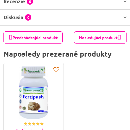
Recenzie
0
Diskusia
0
Predchádzajúci produkt
Nasledujúci produkt
Naposledy prezerané produkty