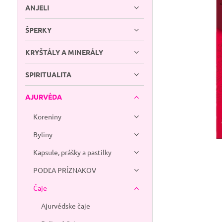
ANJELI
ŠPERKY
KRYŠTÁLY A MINERÁLY
SPIRITUALITA
AJURVÉDA
Koreniny
Byliny
Kapsule, prášky a pastilky
PODĽA PRÍZNAKOV
Čaje
Ajurvédske čaje