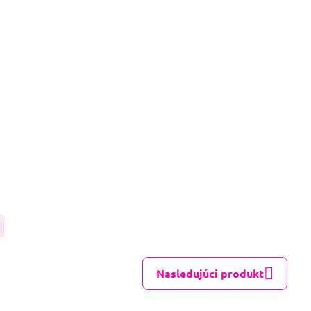
Nasledujúci produkt