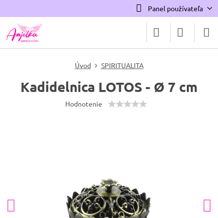
Panel používateľa
Úvod
SPIRITUALITA
Kadidelnica LOTOS - Ø 7 cm
Hodnotenie