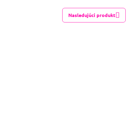
Nasledujúci produkt