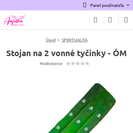
Panel používateľa
Úvod
SPIRITUALITA
Stojan na 2 vonné tyčinky - ÓM
Hodnotenie