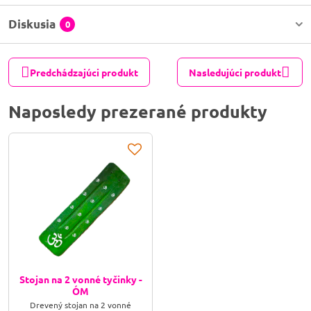
Diskusia
0
Predchádzajúci produkt
Nasledujúci produkt
Naposledy prezerané produkty
Stojan na 2 vonné tyčinky -
ÓM
Drevený stojan na 2 vonné