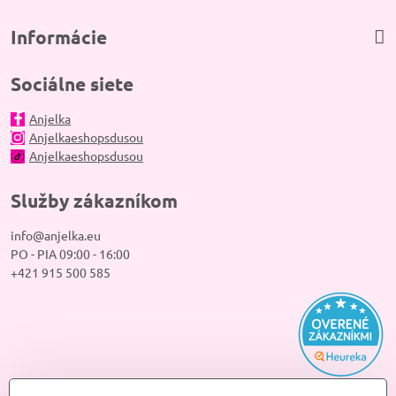
Informácie
Sociálne siete
Anjelka
Anjelkaeshopsdusou
Anjelkaeshopsdusou
Služby zákazníkom
info@anjelka.eu
PO - PIA 09:00 - 16:00
+421 915 500 585