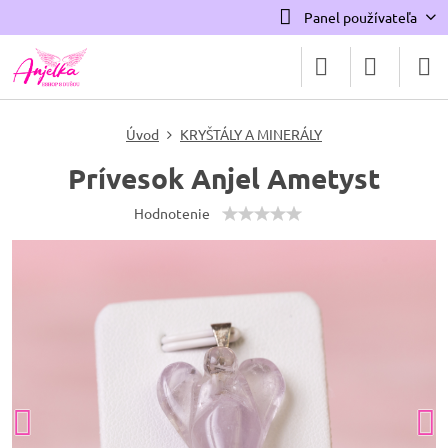
Panel používateľa
Úvod
KRYŠTÁLY A MINERÁLY
Prívesok Anjel Ametyst
Hodnotenie