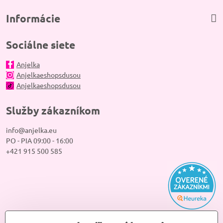
Informácie
Sociálne siete
Anjelka
Anjelkaeshopsdusou
Anjelkaeshopsdusou
Služby zákazníkom
info@anjelka.eu
PO - PIA 09:00 - 16:00
+421 915 500 585