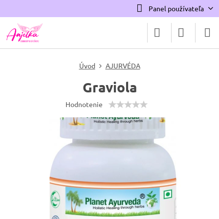
Panel používateľa
Úvod
AJURVÉDA
Graviola
Hodnotenie