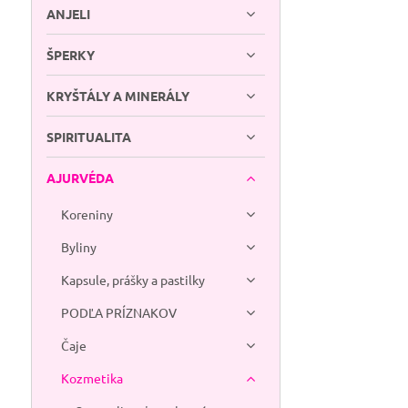
ANJELI
ŠPERKY
KRYŠTÁLY A MINERÁLY
SPIRITUALITA
AJURVÉDA
Koreniny
Byliny
Kapsule, prášky a pastilky
PODĽA PRÍZNAKOV
Čaje
Kozmetika