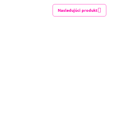
Nasledujúci produkt