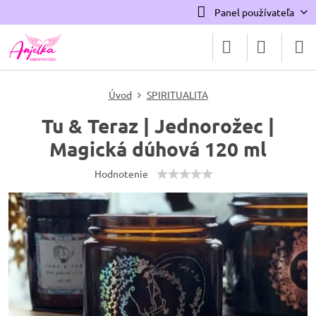
Panel používateľa
Úvod
SPIRITUALITA
Tu & Teraz | Jednorožec |
Magická dúhová 120 ml
Hodnotenie