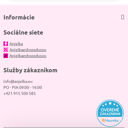
Informácie
Sociálne siete
Anjelka
Anjelkaeshopsdusou
Anjelkaeshopsdusou
Služby zákazníkom
info@anjelka.eu
PO - PIA 09:00 - 16:00
+421 915 500 585