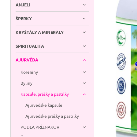
ANJELI
ŠPERKY
KRYŠTÁLY A MINERÁLY
SPIRITUALITA
AJURVÉDA
Koreniny
Byliny
Kapsule, prášky a pastilky
Ajurvédske kapsule
Ajurvédske prášky a pastilky
PODĽA PRÍZNAKOV