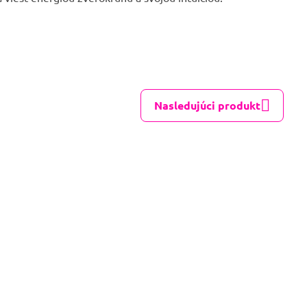
Nasledujúci produkt