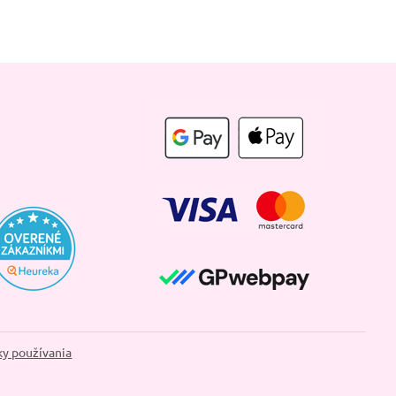
y používania