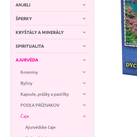
ANJELI
ŠPERKY
KRYŠTÁLY A MINERÁLY
SPIRITUALITA
AJURVÉDA
Koreniny
Byliny
Kapsule, prášky a pastilky
PODĽA PRÍZNAKOV
Čaje
Ajurvédske čaje