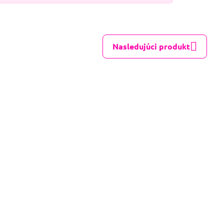
Nasledujúci produkt