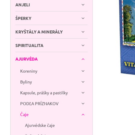
ANJELI
ŠPERKY
KRYŠTÁLY A MINERÁLY
SPIRITUALITA
AJURVÉDA
Koreniny
Byliny
Kapsule, prášky a pastilky
PODĽA PRÍZNAKOV
Čaje
Ajurvédske čaje