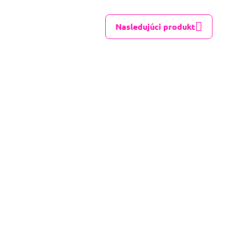
Nasledujúci produkt