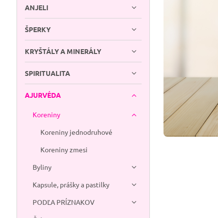
ANJELI
ŠPERKY
KRYŠTÁLY A MINERÁLY
SPIRITUALITA
AJURVÉDA
Koreniny
Koreniny jednodruhové
Koreniny zmesi
Byliny
Kapsule, prášky a pastilky
PODĽA PRÍZNAKOV