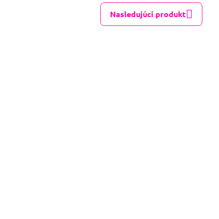
Nasledujúci produkt