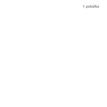
1
položka