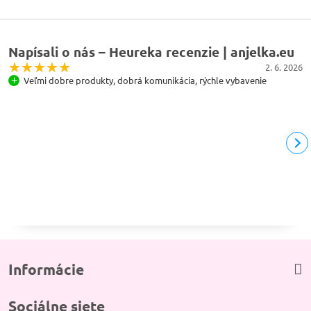
Napísali o nás – Heureka recenzie | anjelka.eu
2. 6. 2026
Veľmi dobre produkty, dobrá komunikácia, rýchle vybavenie
Informácie
Sociálne siete